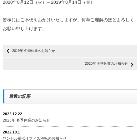
2020年8月12日（火）～2019年8月14日（金）
皆様にはご不便をおかけいたしますが、何卒ご理解のほどよろしく
お願い申し上げます。
2019年 冬季休業のお知らせ
2020年 冬季休業のお知らせ
最近の記事
2023.12.22
2023年 冬季休業のお知らせ
2022.10.1
ワンセル長浜オフィス移転のお知らせ