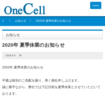
menu
お知らせ
2020年 夏季休業のお知らせ
お知らせ
2020年 夏季休業のお知らせ
2020.8.5
2020年 夏季休業のお知らせ
平素は格別のご高配を賜り、厚く御礼申し上げます。
誠に勝手ながら、弊社では下記日程を夏季休業とさせていただいて
おります。